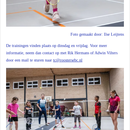
Foto gemaakt door: Ilse Leijtens
De trainingen vinden plaats op dinsdag en vrijdag. Voor meer
informatie, neem dan contact op met Rik Hermans of Adwin Vilters
door een mail te sturen naar
tc@roostersebc.nl