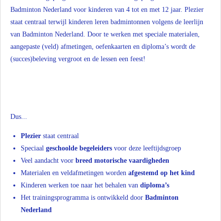
Badminton Nederland voor kinderen van 4 tot en met 12 jaar. Plezier
staat centraal terwijl kinderen leren badmintonnen volgens de leerlijn
van Badminton Nederland. Door te werken met speciale materialen,
aangepaste (veld) afmetingen, oefenkaarten en diploma’s wordt de
(succes)beleving vergroot en de lessen een feest!
Dus...
Plezier
staat centraal
Speciaal
geschoolde begeleiders
voor deze leeftijdsgroep
Veel aandacht voor
breed motorische vaardigheden
Materialen en veldafmetingen worden
afgestemd op het kind
Kinderen werken toe naar het behalen van
diploma’s
Het trainingsprogramma is ontwikkeld door
Badminton
Nederland