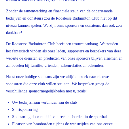
Zonder de samenwerking en financiële steun van de onderstaande
bedrijven en donateurs zou de Roosterse Badminton Club niet op dit
niveau kunnen spelen. We zijn onze sponsors en donateurs dan ook zeer
dankbaar!
De Roosterse Badminton Club heeft een trouwe aanhang. We zouden
het fantastisch vinden als onze leden, supporters en bezoekers van deze
website de diensten en producten van onze sponsors blijven afnemen en
aanbevelen bij familie, vrienden, zakenrelaties en bekenden.
Naast onze huidige sponsors zijn we altijd op zoek naar nieuwe
sponsoren die onze club willen steunen. We bespreken graag de
verschillende sponsormogelijkheden met u, zoals:
Uw bedrijfsnaam verbinden aan de club
Shirtsponsoring
Sponsoring door middel van reclameborden in de sporthal
Plaatsen van baanborden tijdens de wedstrijden van ons eerste