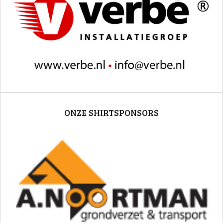
ONZE SHIRTSPONSORS