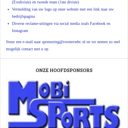
(Eredivisie) en tweede team (1ste divisie)
Vermelding van uw logo op onze website met een link naar uw
bedrijfspagina
Diverse reclame-uitingen via social media zoals Facebook en
Instagram
Stuur een e-mail naar sponsoring@roostersebc.nl en we nemen zo snel
mogelijk contact met u op.
ONZE HOOFDSPONSORS