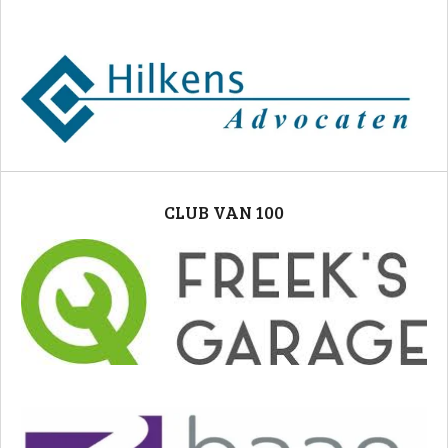
CLUB VAN 100