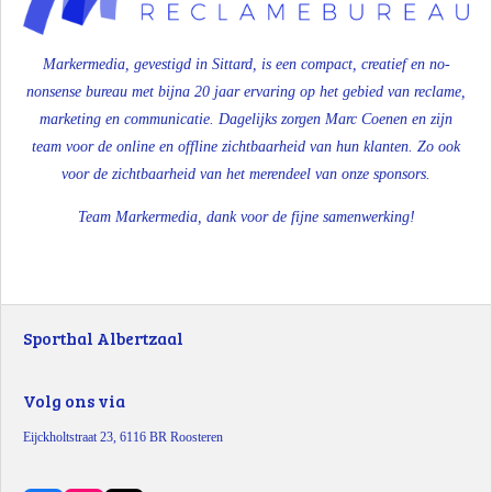
Markermedia, gevestigd in Sittard, is een compact, creatief en no-
nonsense bureau met bijna 20 jaar ervaring op het gebied van reclame,
marketing en communicatie. Dagelijks zorgen Marc Coenen en zijn
team voor de online en offline zichtbaarheid van
hun klanten
. Zo ook
voor de zichtbaarheid van het merendeel van onze sponsors.
Team Markermedia, dank voor de fijne samenwerking!
Sporthal Albertzaal
Volg ons via
Eijckholtstraat 23, 6116 BR Roosteren