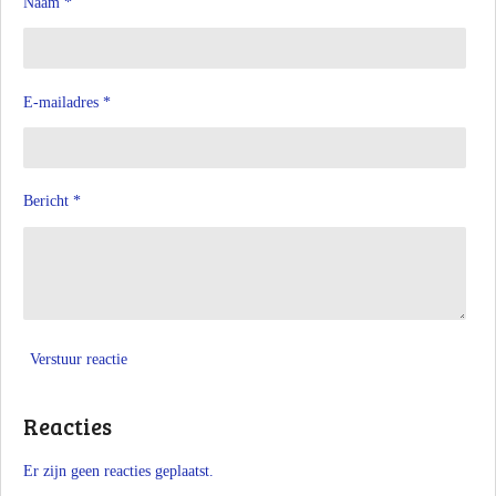
Naam *
E-mailadres *
Bericht *
Verstuur reactie
Reacties
Er zijn geen reacties geplaatst.